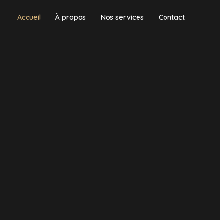
Accueil
À propos
Nos services
Contact