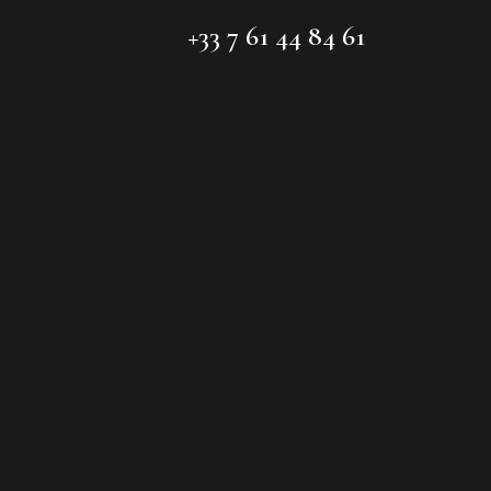
+33 7 61 44 84 61