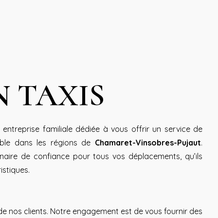
N TAXIS
e entreprise familiale dédiée à vous offrir un service de
table dans les régions de
Chamaret-Vinsobres-Pujaut
.
naire de confiance pour tous vos déplacements, qu’ils
istiques.
de nos clients. Notre engagement est de vous fournir des