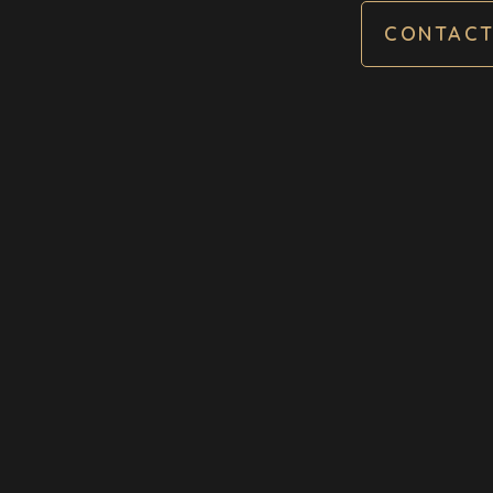
CONTACT