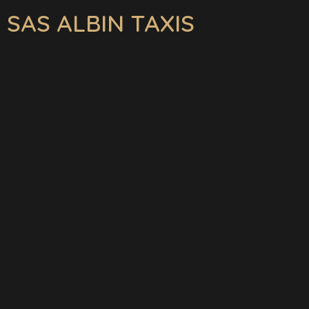
SAS ALBIN TAXIS