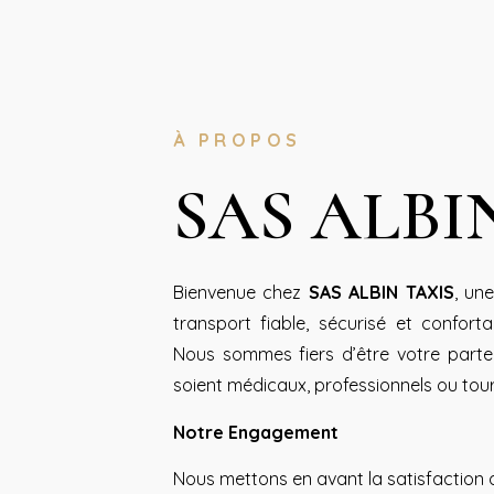
À PROPOS
SAS ALBI
Bienvenue chez
SAS ALBIN TAXIS
, un
transport fiable, sécurisé et confor
Nous sommes fiers d’être votre parte
soient médicaux, professionnels ou tour
Notre Engagement
Nous mettons en avant la satisfaction 